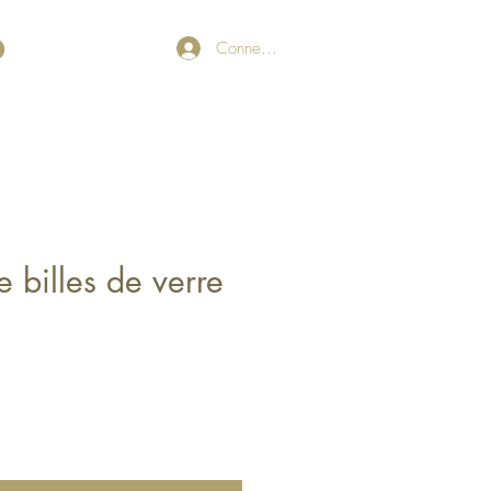
Connexion
e billes de verre